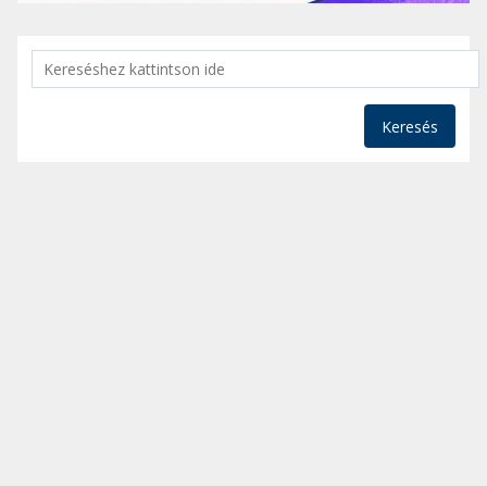
Keresés