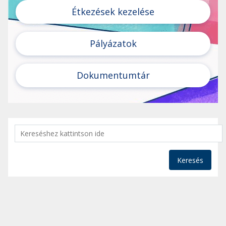
Étkezések kezelése
Pályázatok
Dokumentumtár
Keresés