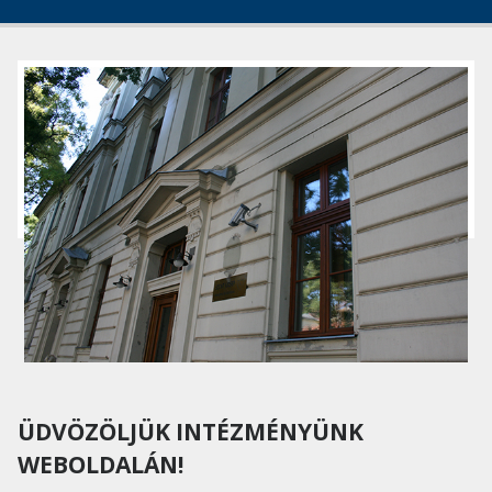
ÜDVÖZÖLJÜK INTÉZMÉNYÜNK
WEBOLDALÁN!