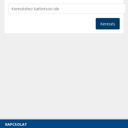
Keresés
KAPCSOLAT