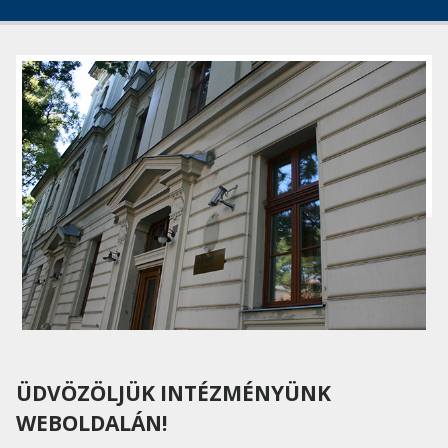
ÜDVÖZÖLJÜK INTÉZMÉNYÜNK
WEBOLDALÁN!